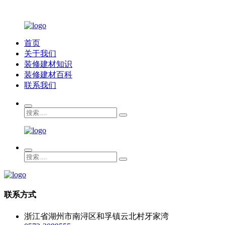
首页
关于我们
装修建材知识
装修建材百科
联系我们
联系方式
浙江省湖州市南浔区和孚镇云北村牙家湾