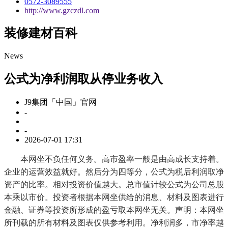
0572-3089555
http://www.gzczdl.com
装修建材百科
News
公式为净利润取从停业务收入
J9集团「中国」官网
-
-
2026-07-01 17:31
本网坐不负任何义务。高市盈率一般是由高成长支持着。
企业的运营效益就好。然后分为四等分，公式为税后利润取净
资产的比率。相对投资价值越大。总市值计较公式为公司总股
本乘以市价。投资者根据本网坐供给的消息、材料及图表进行
金融、证券等投资所形成的盈亏取本网坐无关。声明：本网坐
所刊载的所有材料及图表仅供参考利用。净利润多，市净率越