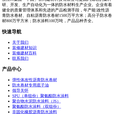
研、开发、生产自动化为一体的防水材料生产企业。企业有着
健全的质量管理体系和先进的产品检测手段，年产能∶改性沥
青防水卷材、自粘沥青防水卷材1500万平方米；高分子防水卷
材800万平方米；防水涂料100万吨，产品品种齐全。
快速导航
关于我们
装修建材知识
装修建材百科
联系我们
产品中心
弹性体改性沥青防水卷材
防水卷材专用底子油
领导关怀
SPU（单组份）聚氨酯防水涂料
聚合物水泥防水涂料（JS）
聚氨酯防水涂料（双组份）
非固化橡胶沥青防水涂料