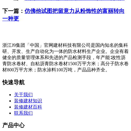
下一篇：
仿佛他试图把留意力从粉饰性的富丽转向
一种更
浙江J9集团「中国」官网建材科技有限公司是国内知名的集科
研、开发、生产自动化为一体的防水材料生产企业。企业有着
健全的质量管理体系和先进的产品检测手段，年产能∶改性沥
青防水卷材、自粘沥青防水卷材1500万平方米；高分子防水卷
材800万平方米；防水涂料100万吨，产品品种齐全。
快速导航
关于我们
装修建材知识
装修建材百科
联系我们
产品中心