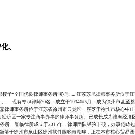
牌化、
“全国优良律师事务所”称号......江苏苏旭律师事务所位
来，......现有专职律师70名，成立于1994年5月，成为徐州市甚
...江苏禾嘉律师事务所位于江苏省徐州市云龙区，座落于徐州市核心中
淮海经济区一家专注商事办事的律师事务所。已成长成为淮海经
律师事务所，智临律所成立于2015年，律师团队经验丰硕，办事
所”）坐落于徐州市泉山区徐州软件园聪慧湖畔，正在本市核心贸易