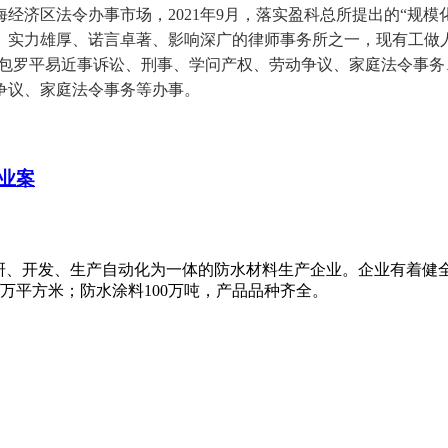
经济区法令办事市场，2021年9月，落实盈科总所提出的“规
力雄厚、诺言卓著、影响深广的律师事务所之一，现有工做人员70
畴包罗平易近事诉讼、刑事、学问产权、劳动争议、家庭法令事
争议、家庭法令事务等办事。
业案
研、开发、生产自动化为一体的防水材料生产企业。企业有着健
0万平方米；防水涂料100万吨，产品品种齐全。