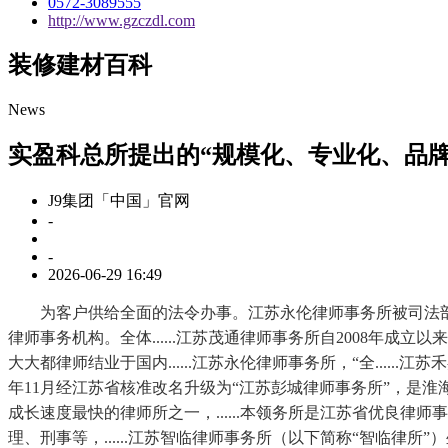
0572-3089555
http://www.gzczdl.com
装修建材百科
News
实盈科总所提出的“规模化、专业化、品
J9集团「中国」官网
-
-
2026-06-29 16:49
为客户供给全面的法令办事。江苏永伦律师事务所被司法部授予
律师事务机构。全体......江苏茂通律师事务所自2008年成立以
大大都律师结业于国内......江苏永伦律师事务所，“全...
年11月经江苏省核准改名升级为“江苏彭城律师事务所”，是
成长速度最快的律师所之一，......本领务所是江苏省优良
理、刑事等，......江苏智临律师事务所（以下简称“智临律