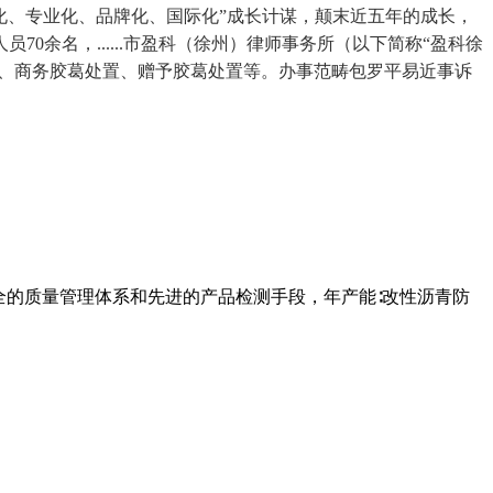
模化、专业化、品牌化、国际化”成长计谋，颠末近五年的成长，
余名，......市盈科（徐州）律师事务所（以下简称“盈科徐
务、商务胶葛处置、赠予胶葛处置等。办事范畴包罗平易近事诉
全的质量管理体系和先进的产品检测手段，年产能∶改性沥青防