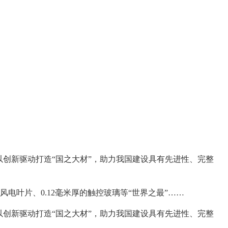
创新驱动打造“国之大材”，助力我国建设具有先进性、完整
叶片、0.12毫米厚的触控玻璃等“世界之最”……
创新驱动打造“国之大材”，助力我国建设具有先进性、完整