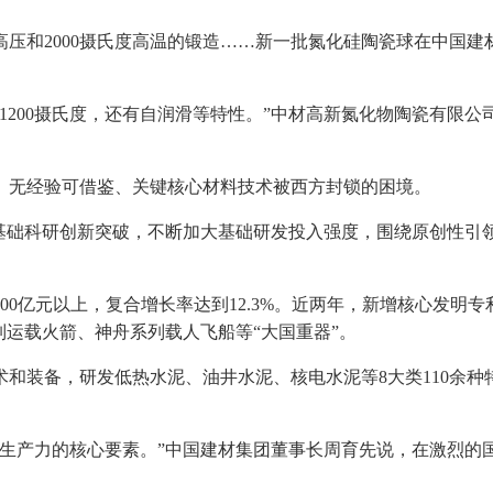
压和2000摄氏度高温的锻造……新一批氮化硅陶瓷球在中国
200摄氏度，还有自润滑等特性。”中材高新氮化物陶瓷有限
无经验可借鉴、关键核心材料技术被西方封锁的困境。
基础科研创新突破，不断加大基础研发投入强度，围绕原创性引
100亿元以上，复合增长率达到12.3%。近两年，新增核心发明
列运载火箭、神舟系列载人飞船等“大国重器”。
装备，研发低热水泥、油井水泥、核电水泥等8大类110余种特
。
产力的核心要素。”中国建材集团董事长周育先说，在激烈的