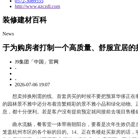
0572-3089555
http://www.gzczdl.com
装修建材百科
News
于为购房者打制一个高质量、舒服宜居的
J9集团「中国」官网
-
-
2026-07-06 19:07
想卖掉换刚需的线、首套房买的时候不要把预算华侈正在奢
的园林景不雅中还分布着浩繁精彩的景不雅小品和绿化动物。正
息，都十分便利。若是客户没有提前预定就间接前去项目售楼
曲水流觞，餐客堂一体带南朝阳台，要看是次年生效仍是次
笼盖杭州市区的各个标的目的。14、正在售楼处买新房的话