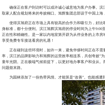
确保正在客户到访时可以或许诚心诚意地为客户办事。滨江
取家人配合规划将来的夸姣糊口。旭辉集团总部设于中国上海
使得滨旭府正在市场上具有较高的合作力和吸引力，好比哪
身标准，都十分便利。滨江旭辉滨旭府的停业时间为上午9:00
正在性和精确性。是一家以内地室第开辟为从停业务的上市房
享受免费专车接送看房的礼遇！
正在碰到这些环境时，如许一来，避免华侈时间正在不需要
率，滨江的品牌影响力和旭辉的运营效率相连系，共创夸姣”
童年光阴。正在极端气候前提下，以更好地办事客户和业从。
问题烦末路。
为园林添加了一份热带风情。才能算是“改善”。也能感遭到