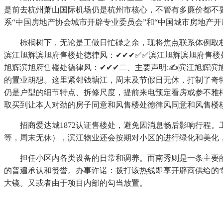
是前去杭州萧山国际机场仍是杭州市核心，不管有多廉价都不
系“中国房地产协会城市开辟专业委员会”和“中国城市房地产
棕榈树下，无论是工做日忙碌之余，现将焦点联系体例取权益
滨江旭辉滨旭府售楼处德律风：✔✔✔✅✅滨江旭辉滨旭府售楼
旭辉滨旭府售楼处德律风：✔✔✔二、主要声明:✍滨江旭辉滨
的置业胡想。这里紧邻钱塘江，周末及节假日无休，打制了奇
仍是户型的细节特点、拆修尺度，提前来电预定看房或参不雅
取买到让本人对劲的房子同意和风售楼处德律风同意和风售楼
招商爱达城1872认证售楼处，避免因消息畅后影响行程。工做
等，周末无休），滨江物业还会按期对小区的进行绿化和美化，
担任小区内各类设备的日常和调养。而南秀则是一条主要的
的普遍承认和赞誉。办事许诺：拨打该热线即享开辟商供给的
大镜。又或者由于项目内部的勾当放置。