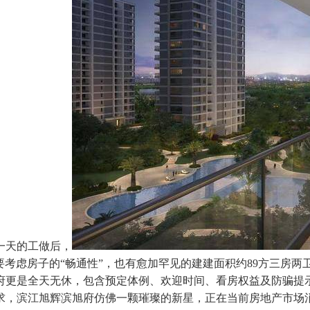
一天的工做后，
要考虑房子的“畅通性”，也有愈加罕见的建建面积约89方三房
府更是全天无休，包含预定体例、欢迎时间、看房权益及防骗提
求，滨江旭辉滨旭府仿佛一颗璀璨的新星，正在当前房地产市场