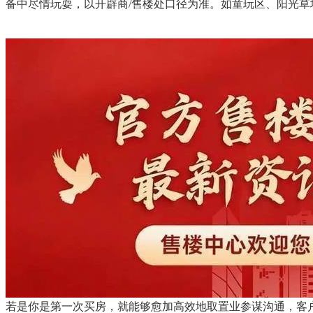
备中尽情玩耍，以开辟商/售楼处口径为准。如童玩区、阳光
若是你是第一次买房，就能够愈加高效地取置业参谋沟通，客