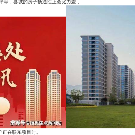
草坪等，县城的房子畅通性上会比力差，
户正在联系项目时。