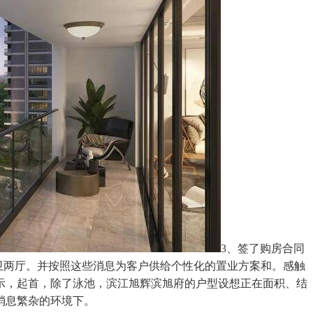
3、签了购房合同
两卫两厅。并按照这些消息为客户供给个性化的置业方案和。感触
示，起首，除了泳池，滨江旭辉滨旭府的户型设想正在面积、结
消息繁杂的环境下。